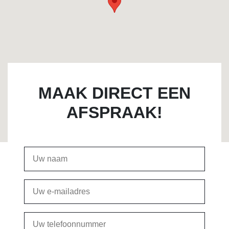
MAAK DIRECT EEN
AFSPRAAK!