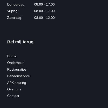
Donderdag:
08.00 - 17.00
Vrijdag:
08.00 - 17.00
Zaterdag:
08.00 - 12.00
Bel mij terug
Home
Onderhoud
Restauraties
Bandenservice
APK keuring
Over ons
Contact