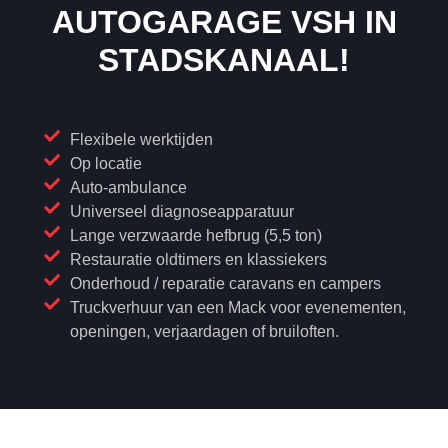
AUTOGARAGE VSH IN
STADSKANAAL!
Flexibele werktijden
Op locatie
Auto-ambulance
Universeel diagnoseapparatuur
Lange verzwaarde hefbrug (5,5 ton)
Restauratie oldtimers en klassiekers
Onderhoud / reparatie caravans en campers
Truckverhuur van een Mack voor evenementen,
openingen, verjaardagen of bruiloften.