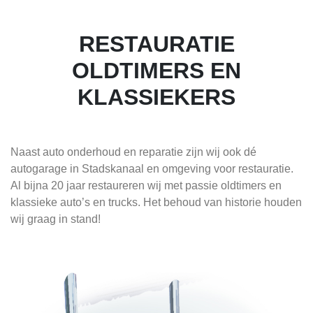
RESTAURATIE
OLDTIMERS EN
KLASSIEKERS
Naast auto onderhoud en reparatie zijn wij ook dé
autogarage in Stadskanaal en omgeving voor restauratie.
Al bijna 20 jaar restaureren wij met passie oldtimers en
klassieke auto’s en trucks. Het behoud van historie houden
wij graag in stand!