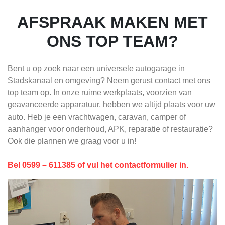
AFSPRAAK MAKEN MET
ONS TOP TEAM?
Bent u op zoek naar een universele autogarage in
Stadskanaal en omgeving? Neem gerust contact met ons
top team op. In onze ruime werkplaats, voorzien van
geavanceerde apparatuur, hebben we altijd plaats voor uw
auto. Heb je een vrachtwagen, caravan, camper of
aanhanger voor onderhoud, APK, reparatie of restauratie?
Ook die plannen we graag voor u in!
Bel 0599 – 611385 of vul het contactformulier in.