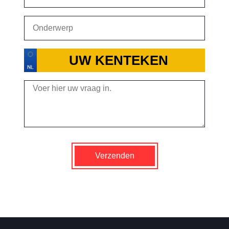
Verzenden