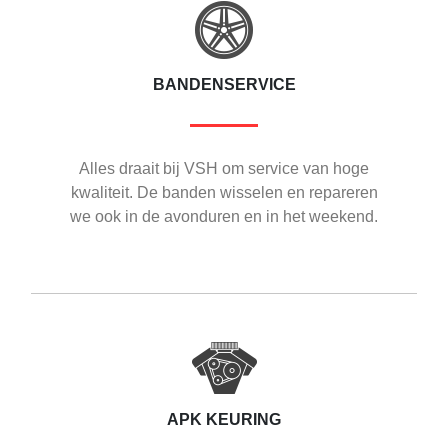
BANDENSERVICE
Alles draait bij VSH om service van hoge
kwaliteit. De banden wisselen en repareren
we ook in de avonduren en in het weekend.
APK KEURING