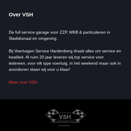
Over VSH
De full service garage voor ZZP, MKB & particulieren in
Stadsksnaal en omgeving.
Bij Voertuigen Service Hardenberg draait alles om service en
kwaliteit. Al ruim 20 jaar leveren wij top service voor
iedereen, voor elk type voertuig, in het weekend maar ook in
avonduren staan wij voor u klaar!
Meer over VSH