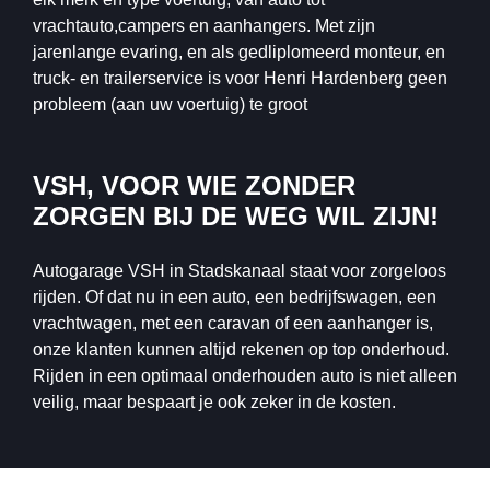
vrachtauto,campers en aanhangers. Met zijn
jarenlange evaring, en als gedliplomeerd monteur, en
truck- en trailerservice is voor Henri Hardenberg geen
probleem (aan uw voertuig) te groot
VSH, VOOR WIE ZONDER
ZORGEN BIJ DE WEG WIL ZIJN!
Autogarage VSH in Stadskanaal staat voor zorgeloos
rijden. Of dat nu in een auto, een bedrijfswagen, een
vrachtwagen, met een caravan of een aanhanger is,
onze klanten kunnen altijd rekenen op top onderhoud.
Rijden in een optimaal onderhouden auto is niet alleen
veilig, maar bespaart je ook zeker in de kosten.