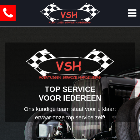
TOP SERVICE
VOOR IEDEREEN
Ons kundige team staat voor u klaar:
ervaar onze top service zelf!