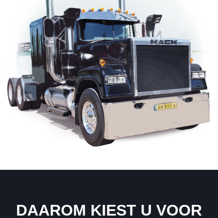
DAAROM KIEST U VOOR