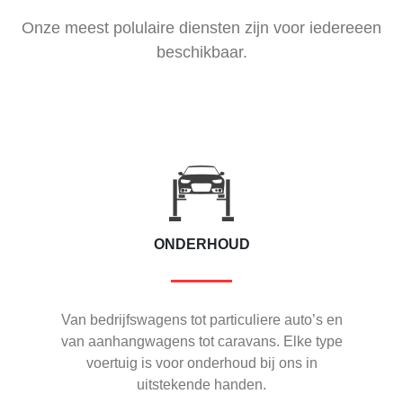
Onze meest polulaire diensten zijn voor iedereeen
beschikbaar.
ONDERHOUD
Van bedrijfswagens tot particuliere auto’s en
van aanhangwagens tot caravans. Elke type
voertuig is voor onderhoud bij ons in
uitstekende handen.