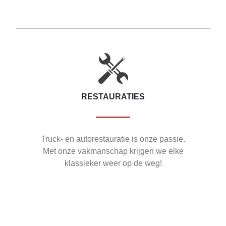
RESTAURATIES
Truck- en autorestauratie is onze passie.
Met onze vakmanschap krijgen we elke
klassieker weer op de weg!