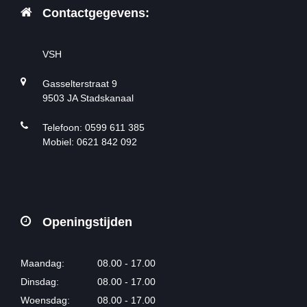
Contactgegevens:
VSH
Gasselterstraat 9
9503 JA Stadskanaal
Telefoon: 0599 611 385
Mobiel: 0621 842 092
Openingstijden
Maandag:
08.00 - 17.00
Dinsdag:
08.00 - 17.00
Woensdag:
08.00 - 17.00